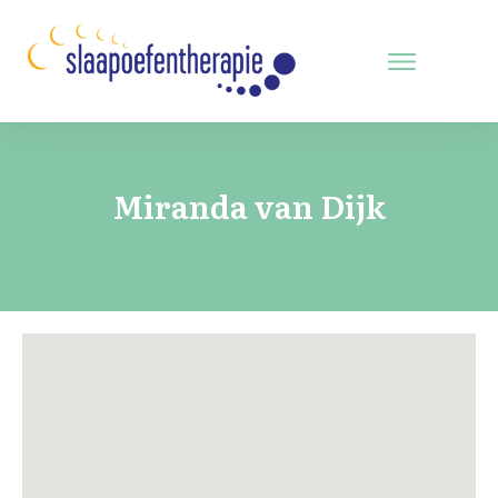
Miranda van Dijk