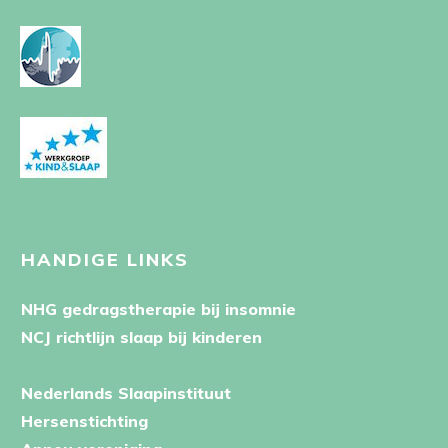
HANDIGE LINKS
NHG gedragstherapie bij insomnie
NCJ richtlijn slaap bij kinderen
Nederlands Slaapinstituut
Hersenstichting