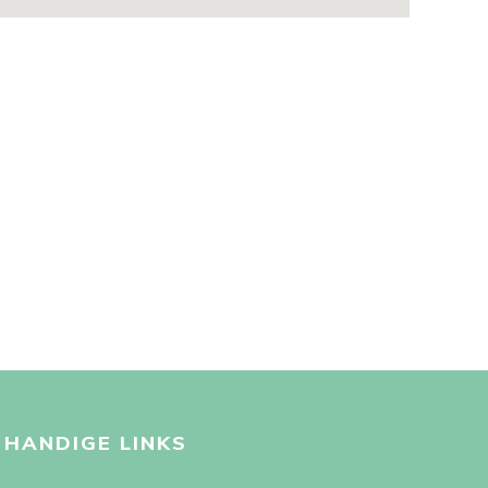
HANDIGE LINKS