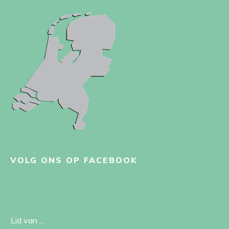
VOLG ONS OP FACEBOOK
Lid van ...