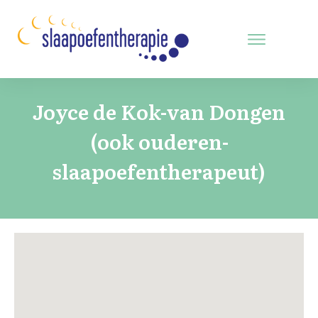
Joyce de Kok-van Dongen
(ook ouderen-
slaapoefentherapeut)