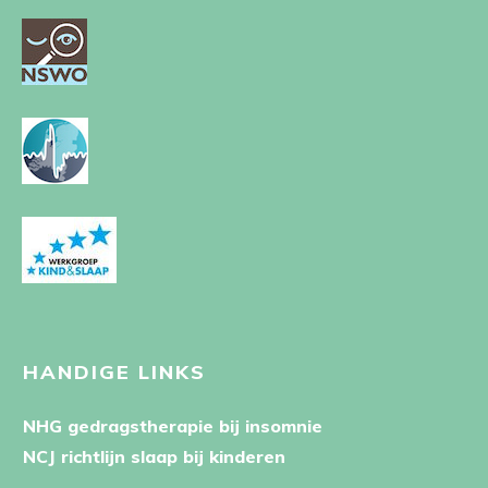
HANDIGE LINKS
NHG gedragstherapie bij insomnie
NCJ richtlijn slaap bij kinderen