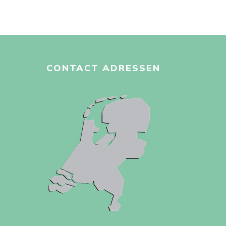
CONTACT ADRESSEN