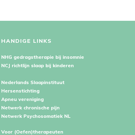
HANDIGE LINKS
NHG gedragstherapie bij insomnie
NCJ richtlijn slaap bij kinderen
Nederlands Slaapinstituut
Hersenstichting
Apneu vereniging
Netwerk chronische pijn
Netwerk Psychosomatiek NL
Voor (Oefen)therapeuten