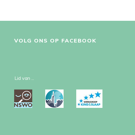
VOLG ONS OP FACEBOOK
Lid van ...