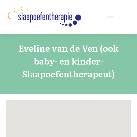
Eveline van de Ven (ook
baby- en kinder-
Slaapoefentherapeut)