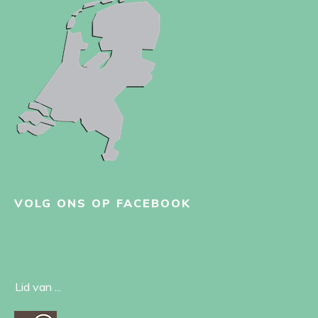
VOLG ONS OP FACEBOOK
Lid van ...