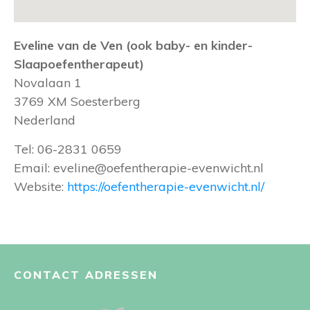
Eveline van de Ven (ook baby- en kinder-
Slaapoefentherapeut)
Novalaan 1
3769 XM
Soesterberg
Nederland
Tel:
06-2831 0659
Email:
eveline@oefentherapie-evenwicht.nl
Website:
https://oefentherapie-evenwicht.nl/
CONTACT ADRESSEN