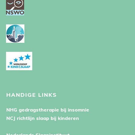
HANDIGE LINKS
NHG gedragstherapie bij insomnie
NCJ richtlijn slaap bij kinderen