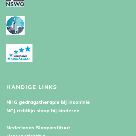
HANDIGE LINKS
NHG gedragstherapie bij insomnie
NCJ richtlijn slaap bij kinderen
Nederlands Slaapinstituut