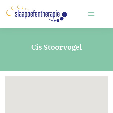
Cis Stoorvogel