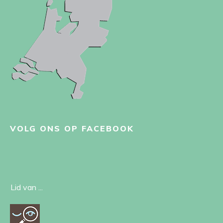
VOLG ONS OP FACEBOOK
Lid van ...