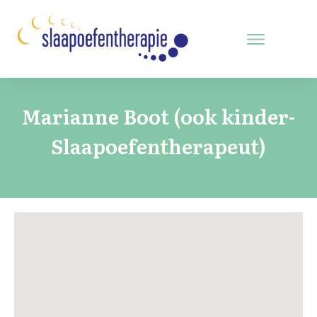
Marianne Boot (ook kinder-
Slaapoefentherapeut)