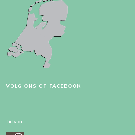
VOLG ONS OP FACEBOOK
Lid van ...