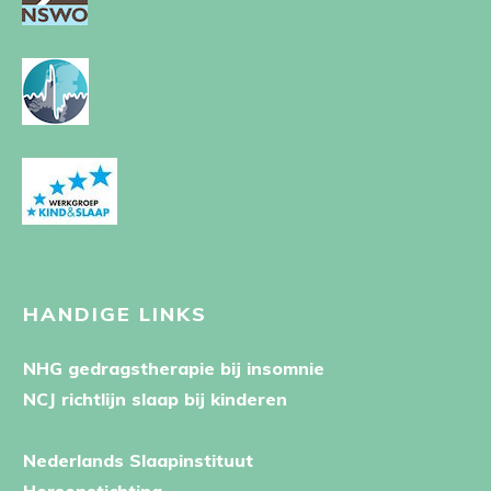
HANDIGE LINKS
NHG gedragstherapie bij insomnie
NCJ richtlijn slaap bij kinderen
Nederlands Slaapinstituut