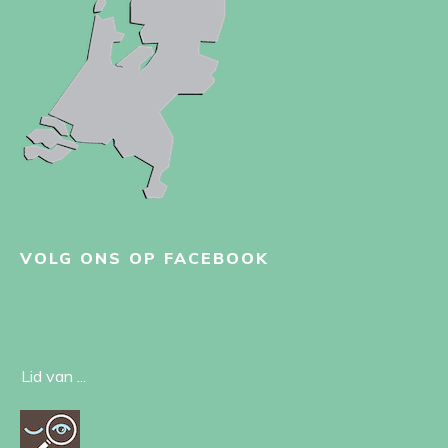
VOLG ONS OP FACEBOOK
Lid van ...