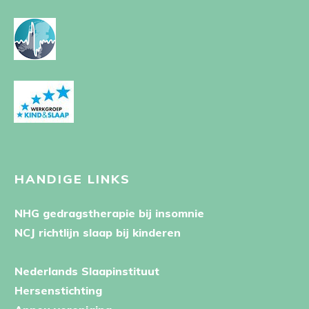
HANDIGE LINKS
NHG gedragstherapie bij insomnie
NCJ richtlijn slaap bij kinderen
Nederlands Slaapinstituut
Hersenstichting