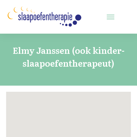
Elmy Janssen (ook kinder-
slaapoefentherapeut)