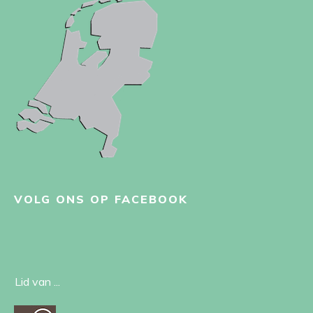
VOLG ONS OP FACEBOOK
Lid van ...