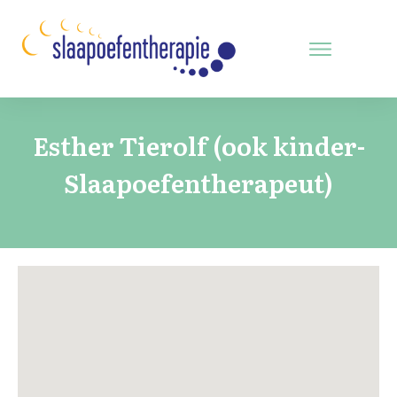
Esther Tierolf (ook kinder-
Slaapoefentherapeut)