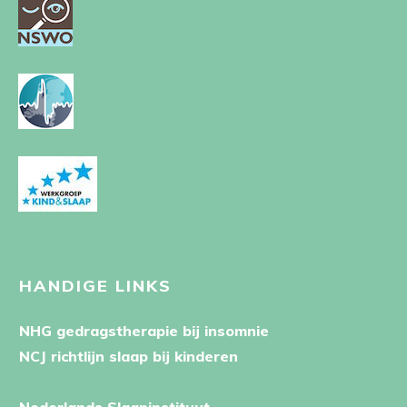
HANDIGE LINKS
NHG gedragstherapie bij insomnie
NCJ richtlijn slaap bij kinderen