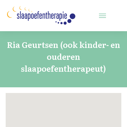
Ria Geurtsen (ook kinder- en
ouderen
slaapoefentherapeut)