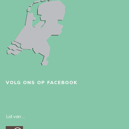
VOLG ONS OP FACEBOOK
Lid van ...