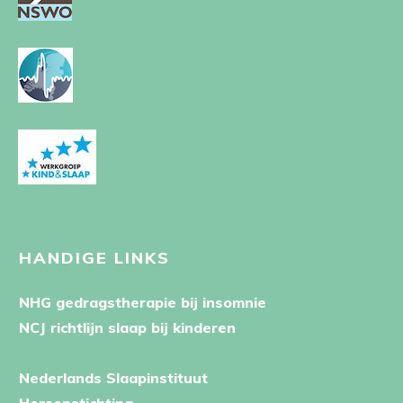
HANDIGE LINKS
NHG gedragstherapie bij insomnie
NCJ richtlijn slaap bij kinderen
Nederlands Slaapinstituut