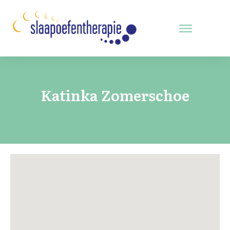
Katinka Zomerschoe