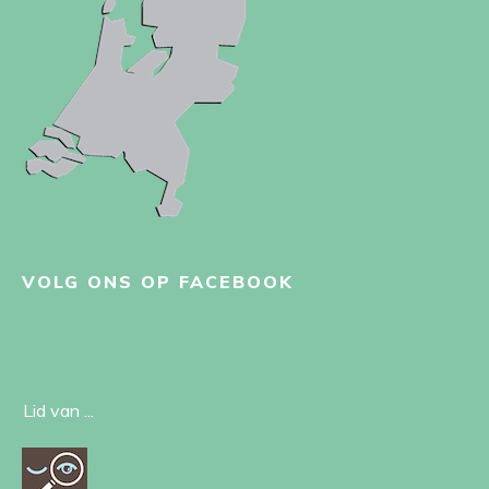
VOLG ONS OP FACEBOOK
Lid van ...