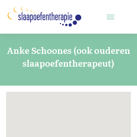
Anke Schoones (ook ouderen
slaapoefentherapeut)