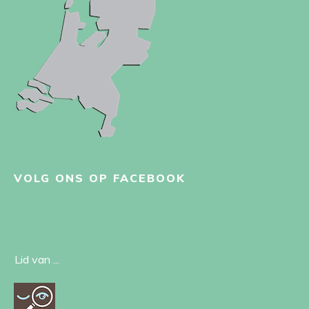
VOLG ONS OP FACEBOOK
Lid van ...