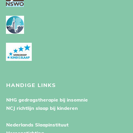
HANDIGE LINKS
NHG gedragstherapie bij insomnie
NCJ richtlijn slaap bij kinderen
Nederlands Slaapinstituut