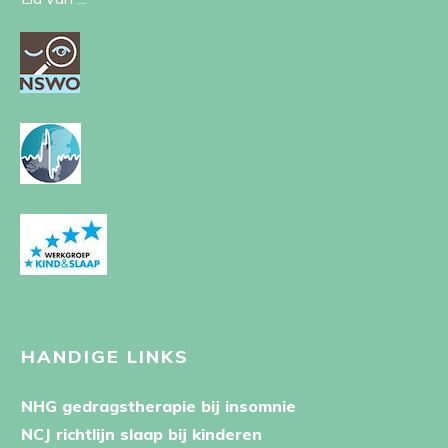
HANDIGE LINKS
NHG gedragstherapie bij insomnie
NCJ richtlijn slaap bij kinderen