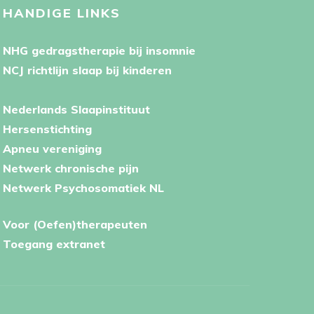
HANDIGE LINKS
NHG gedragstherapie bij insomnie
NCJ richtlijn slaap bij kinderen
Nederlands Slaapinstituut
Hersenstichting
Apneu vereniging
Netwerk chronische pijn
Netwerk Psychosomatiek NL
Voor (Oefen)therapeuten
Toegang extranet