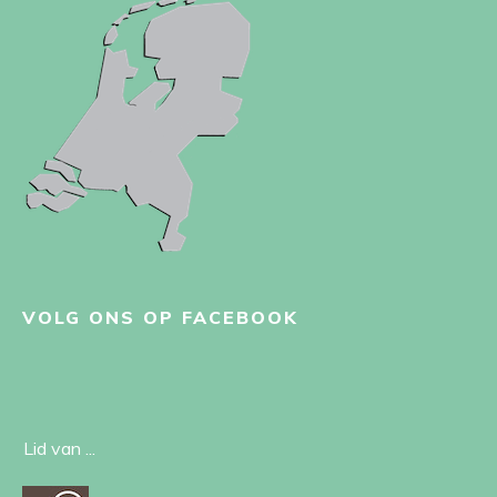
VOLG ONS OP FACEBOOK
Lid van ...