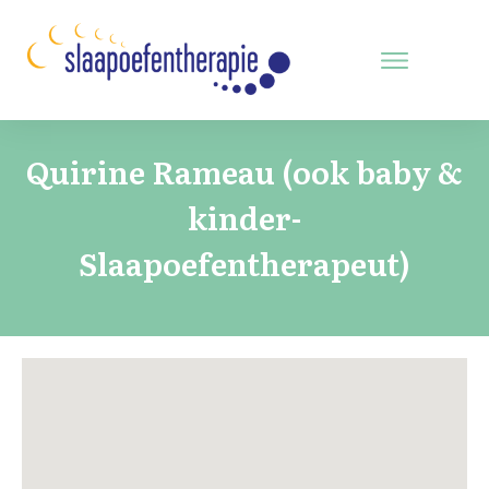
Quirine Rameau (ook baby &
kinder-
Slaapoefentherapeut)