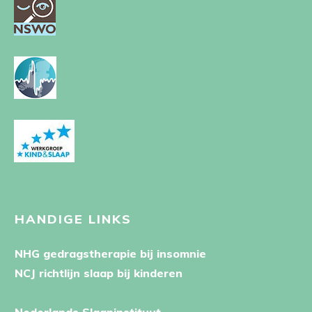
HANDIGE LINKS
NHG gedragstherapie bij insomnie
NCJ richtlijn slaap bij kinderen