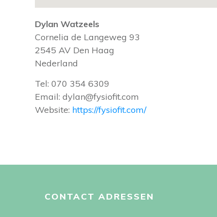
Dylan Watzeels
Cornelia de Langeweg 93
2545 AV
Den Haag
Nederland
Tel:
070 354 6309
Email:
dylan@fysiofit.com
Website:
https://fysiofit.com/
CONTACT ADRESSEN