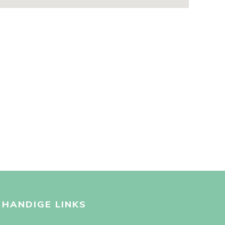
HANDIGE LINKS