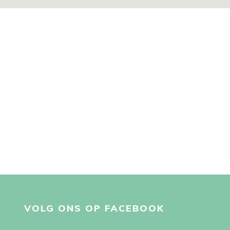
VOLG ONS OP FACEBOOK