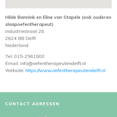
Hilde Bannink en Eline van Stapele (ook ouderen
slaapoefentherapeut)
Industriestraat 28
2624 BB
Delft
Nederland
Tel:
015-2561800
Email:
info@oefentherapeutendelft.nl
Website:
https://www.oefentherapeutendelft.nl
CONTACT ADRESSEN