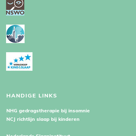
HANDIGE LINKS
NHG gedragstherapie bij insomnie
NCJ richtlijn slaap bij kinderen