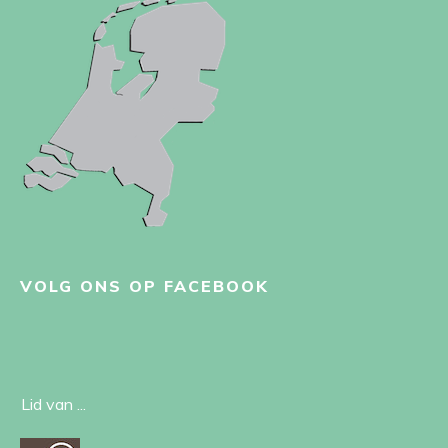
VOLG ONS OP FACEBOOK
Lid van ...