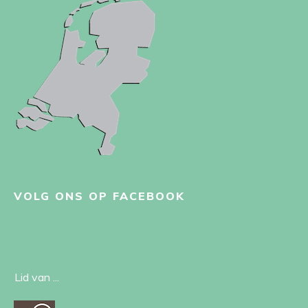
VOLG ONS OP FACEBOOK
Lid van ...