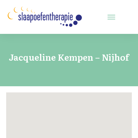
Jacqueline Kempen – Nijhof