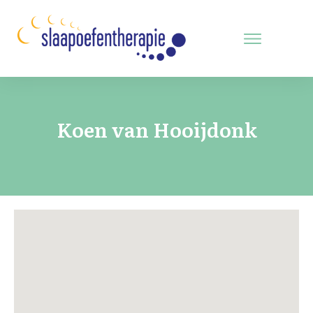
Koen van Hooijdonk