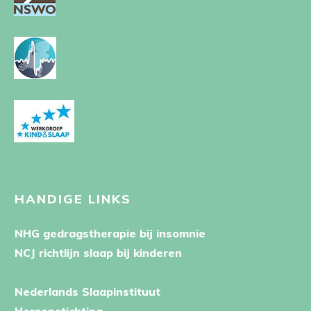
HANDIGE LINKS
NHG gedragstherapie bij insomnie
NCJ richtlijn slaap bij kinderen
Nederlands Slaapinstituut