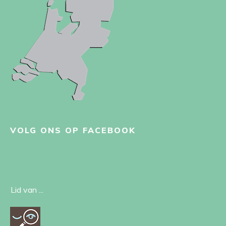
VOLG ONS OP FACEBOOK
Lid van ...