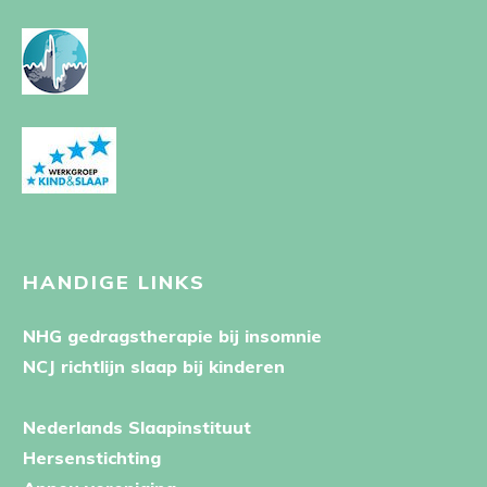
HANDIGE LINKS
NHG gedragstherapie bij insomnie
NCJ richtlijn slaap bij kinderen
Nederlands Slaapinstituut
Hersenstichting