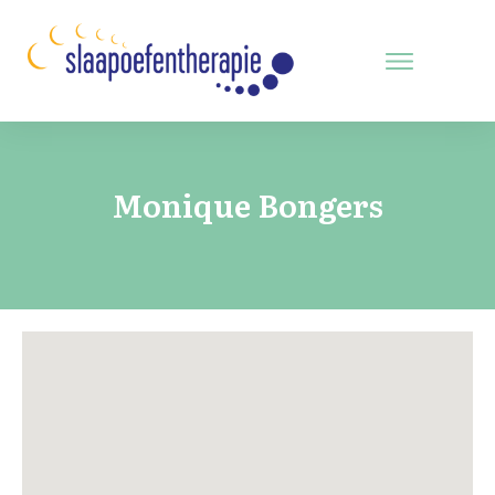
Monique Bongers