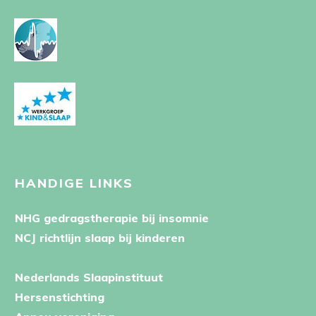
HANDIGE LINKS
NHG gedragstherapie bij insomnie
NCJ richtlijn slaap bij kinderen
Nederlands Slaapinstituut
Hersenstichting