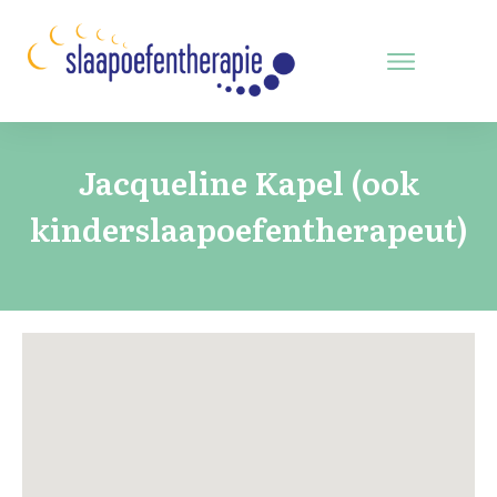
Jacqueline Kapel (ook
kinderslaapoefentherapeut)