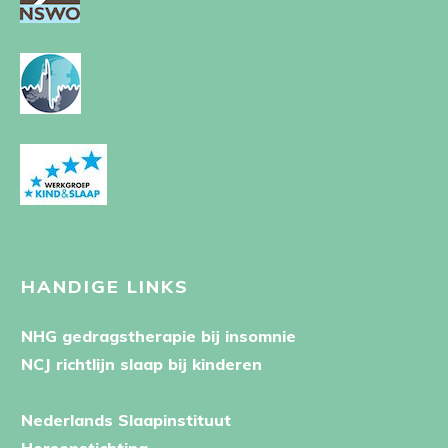
HANDIGE LINKS
NHG gedragstherapie bij insomnie
NCJ richtlijn slaap bij kinderen
Nederlands Slaapinstituut