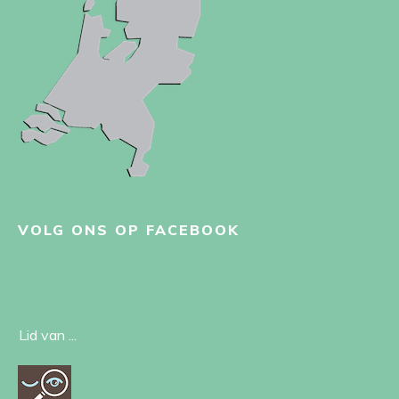
VOLG ONS OP FACEBOOK
Lid van ...