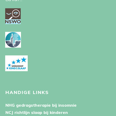
HANDIGE LINKS
NHG gedragstherapie bij insomnie
NCJ richtlijn slaap bij kinderen