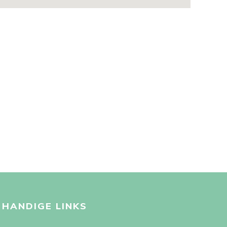
HANDIGE LINKS